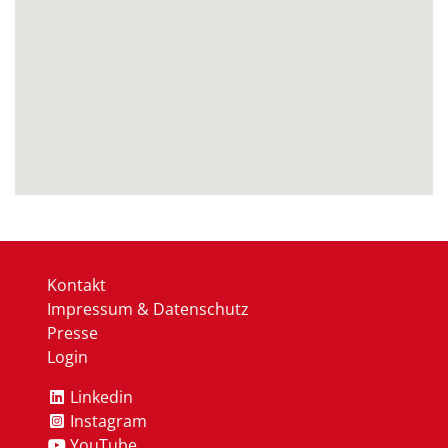
Kontakt
Impressum & Datenschutz
Presse
Login
Linkedin
Instagram
YouTube