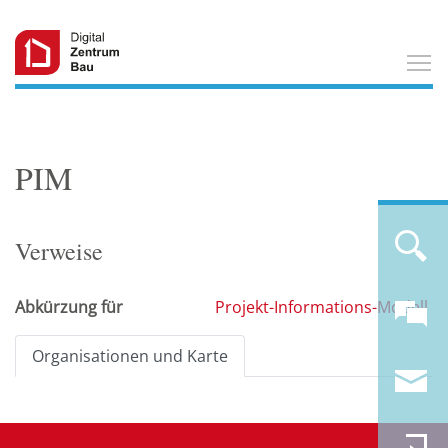
T
PIM
Verweise
Abkürzung für
Projekt-Informations-Modell
Organisationen und Karte