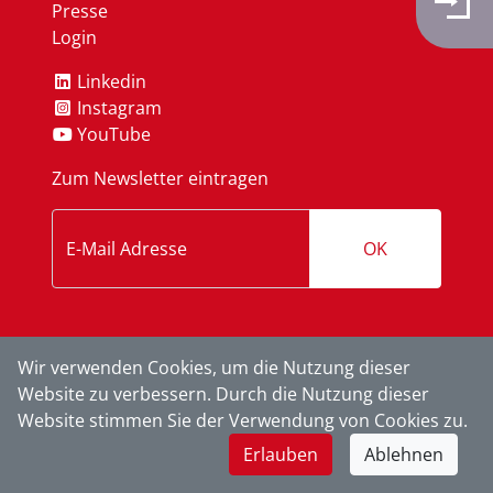
Presse
Login
Linkedin
Instagram
YouTube
Zum Newsletter eintragen
OK
Wir verwenden Cookies, um die Nutzung dieser
Website zu verbessern. Durch die Nutzung dieser
Website stimmen Sie der Verwendung von Cookies zu.
Erlauben
Ablehnen