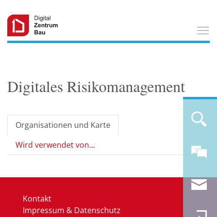
T
Digitales Risikomanagement
Organisationen und Karte
Wird verwendet von...
Kontakt
Impressum & Datenschutz