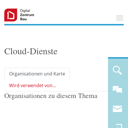
T
Cloud-Dienste
Organisationen und Karte
Wird verwendet von...
Organisationen zu diesem Thema