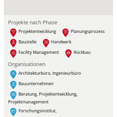
Projekte nach Phase
Projektentwicklung
Planungsprozess
Baustelle
Handwerk
Facility Management
Rückbau
Organisationen
Architekturbüro, Ingenieurbüro
Bauunternehmen
Beratung, Projektentwicklung,
Projektmanagement
Forschungsinstitut,