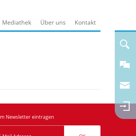
Mediathek
Über uns
Kontakt
m Newsletter eintragen