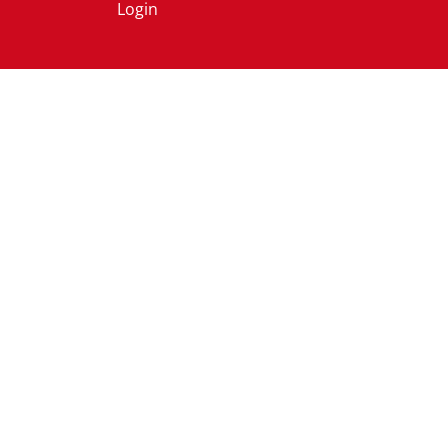
Login