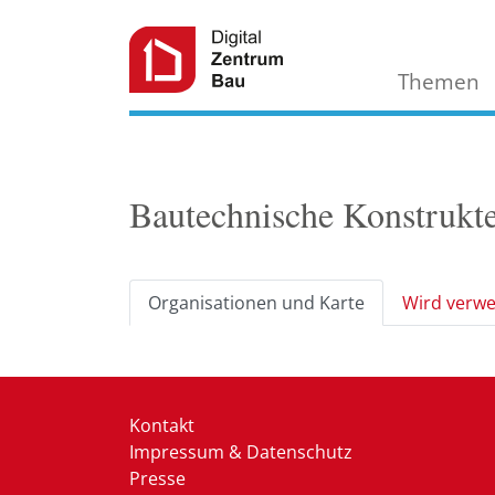
Themen
Bautechnische Konstrukt
Organisationen und Karte
Wird verwe
Kontakt
Impressum & Datenschutz
Presse