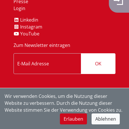
Presse
Login
Linkedin
Instagram
YouTube
Zum Newsletter eintragen
OK
Wir verwenden Cookies, um die Nutzung dieser
Website zu verbessern. Durch die Nutzung dieser
Website stimmen Sie der Verwendung von Cookies zu.
Erlauben
Ablehnen