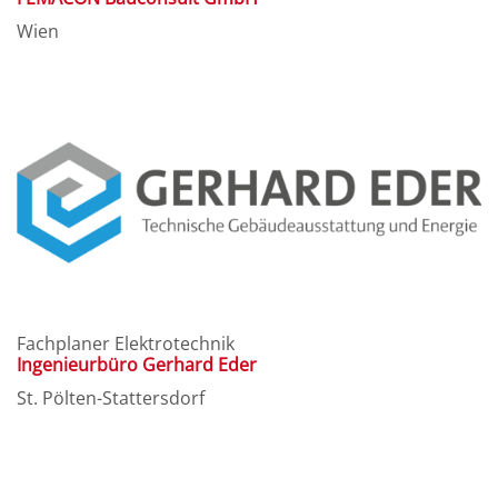
Wien
Fachplaner Elektrotechnik
Ingenieurbüro Gerhard Eder
St. Pölten-Stattersdorf