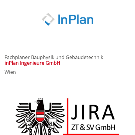
Fachplaner Bauphysik und Gebäudetechnik
inPlan Ingenieure GmbH
Wien