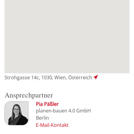
Strohgasse 14c, 1030, Wien, Österreich
Ansprechpartner
Pia Päßler
planen-bauen 4.0 GmbH
Berlin