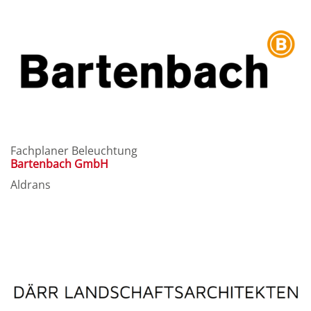
Fachplaner Beleuchtung
Bartenbach GmbH
Aldrans