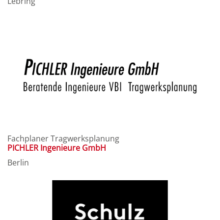
Lebring
Fachplaner Tragwerksplanung
PICHLER Ingenieure GmbH
Berlin