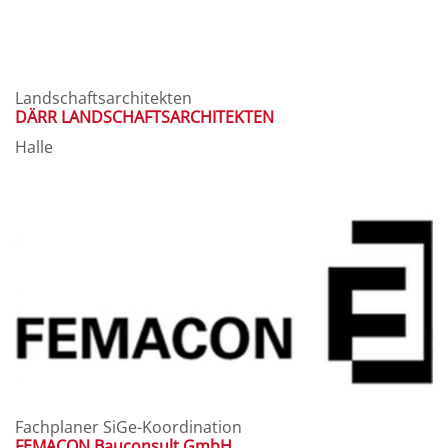
Landschaftsarchitekten
DÄRR LANDSCHAFTSARCHITEKTEN
Halle
Fachplaner SiGe-Koordination
FEMACON Bauconsult GmbH