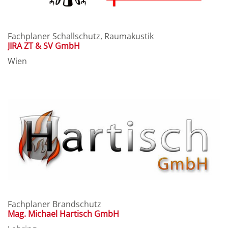
Fachplaner Schallschutz, Raumakustik
JIRA ZT & SV GmbH
Wien
Fachplaner Brandschutz
Mag. Michael Hartisch GmbH