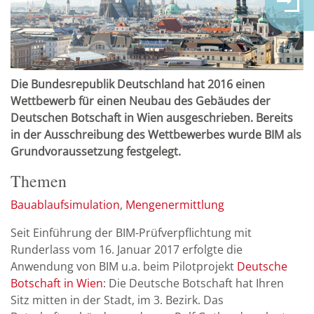
Die Bundesrepublik Deutschland hat 2016 einen
Wettbewerb für einen Neubau des Gebäudes der
Deutschen Botschaft in Wien ausgeschrieben. Bereits
in der Ausschreibung des Wettbewerbes wurde BIM als
Grundvoraussetzung festgelegt.
Themen
Bauablaufsimulation
Mengenermittlung
Seit Einführung der BIM-Prüfverpflichtung mit
Runderlass vom 16. Januar 2017 erfolgte die
Anwendung von BIM u.a. beim Pilotprojekt
Deutsche
Botschaft in Wien
: Die Deutsche Botschaft hat Ihren
Sitz mitten in der Stadt, im 3. Bezirk. Das