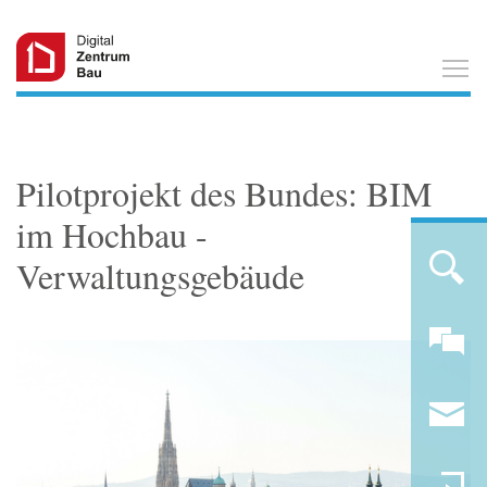
T
Pilotprojekt des Bundes: BIM
im Hochbau -
Verwaltungsgebäude