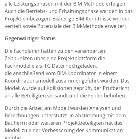
alle Leistungsphasen mit der BIM-Methode erfolgen.
Auch die Betriebs- und Erhaltungsphase werden in das
Projekt einbezogen. Bisherige BIM-Kenntnisse werden
vertieft sowie Potenziale der BIM-Methode erweitert.
Gegenwärtiger Status
Die Fachplaner hatten zu den vereinbarten
Zeitpunkten über eine Projektplattform die
Fachmodelle als IFC-Datei hochgeladen,
die anschließend vom BIM-Koordinator in einem
Koordinationsmodell zusammengeführt wurden. Das
Modell wurde auf Kollisionen geprüft, der Prüfbericht
an alle Beteiligten versandt und die Fehler behoben.
Durch die Arbeit am Modell wurden Analysen und
Berechnungen unterstützt. In Abstimmung mit dem
Bauherrn oder weiteren Projektbeteiligten hat das
Modell zu einer Verbesserung der Kommunikation
geführt.