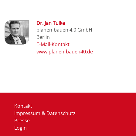
Dr. Jan Tulke
planen-bauen 4.0 GmbH
Berlin
www.planen-bauen40.de
Kontakt
Impressum & Datenschutz
Presse
Login