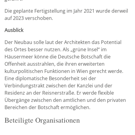
Die geplante Fertigstellung im Jahr 2021 wurde derweil
auf 2023 verschoben.
Ausblick
Der Neubau solle laut der Architekten das Potential
des Ortes besser nutzen. Als „grüne Insel“ im
Häusermeer könne die Deutsche Botschaft die
Offenheit ausstrahlen, die ihren erweiterten
kulturpolitischen Funktionen in Wien gerecht werde.
Eine diplomatische Besonderheit sei der
Verbindungstrakt zwischen der Kanzlei und der
Residenz an der Reisnerstraße. Er werde flexible
Übergänge zwischen den amtlichen und den privaten
Bereichen der Botschaft ermöglichen.
Beteiligte Organisationen