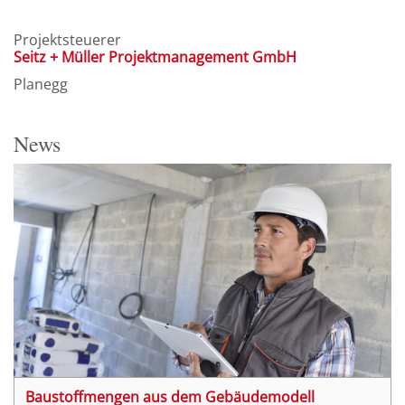
Projektsteuerer
Seitz + Müller Projektmanagement GmbH
Planegg
News
Baustoffmengen aus dem Gebäudemodell