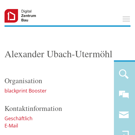
T
Alexander Ubach-Utermöhl
Organisation
blackprint Booster
Kontaktinformation
Geschäftlich
E-Mail