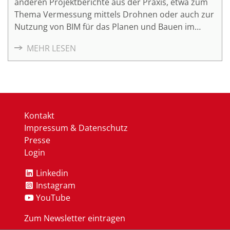
anderen Projektberichte aus der Praxis, etwa zum
Thema Vermessung mittels Drohnen oder auch zur
Nutzung von BIM für das Planen und Bauen im
Bestand.
MEHR LESEN
Kontakt
Impressum & Datenschutz
Presse
Login
Linkedin
Instagram
YouTube
Zum Newsletter eintragen