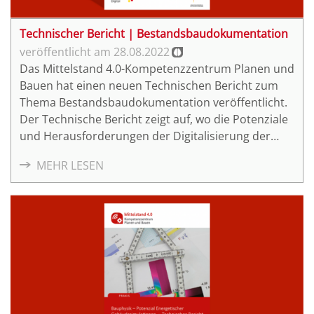
Technischer Bericht | Bestandsbaudokumentation
28.08.2022
Das Mittelstand 4.0-Kompetenzzentrum Planen und
Bauen hat einen neuen Technischen Bericht zum
Thema Bestandsbaudokumentation veröffentlicht.
Der Technische Bericht zeigt auf, wo die Potenziale
und Herausforderungen der Digitalisierung der
Bestandsbaudokumentation liegen.
MEHR LESEN