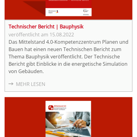
Technischer Bericht | Bauphysik
15.08.2022
Das Mittelstand 4.0-Kompetenzzentrum Planen und
Bauen hat einen neuen Technischen Bericht zum
Thema Bauphysik veröffentlicht. Der Technische
Bericht gibt Einblicke in die energetische Simulation
von Gebäuden.
MEHR LESEN