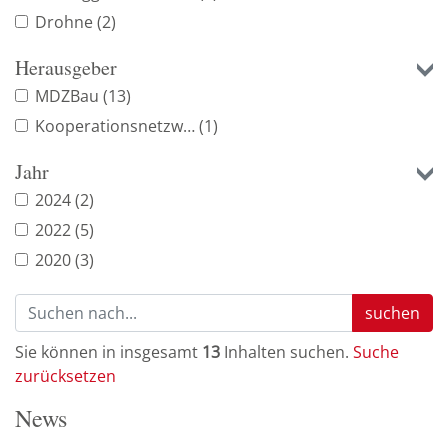
Drohne
(2)
Herausgeber
MDZBau
(13)
Kooperationsnetzwerk
(1)
Jahr
2024
(2)
2022
(5)
2020
(3)
suchen
Sie können in insgesamt
13
Inhalten suchen.
Suche
zurücksetzen
News