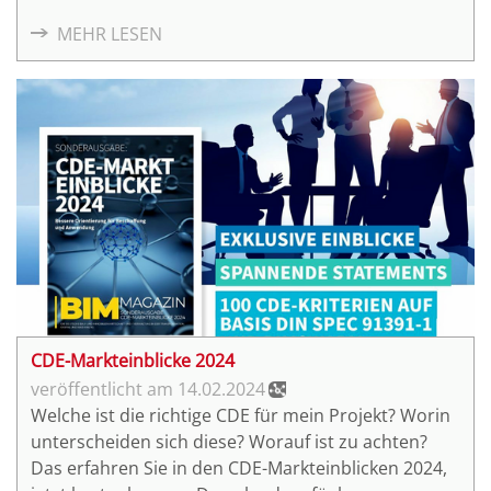
MEHR LESEN
CDE-Markteinblicke 2024
14.02.2024
Welche ist die richtige CDE für mein Projekt? Worin
unterscheiden sich diese? Worauf ist zu achten?
Das erfahren Sie in den CDE-Markteinblicken 2024,