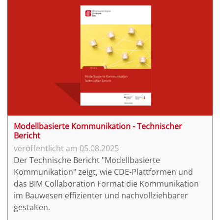
Modellbasierte Kommunikation - Technischer
Bericht
05.08.2025
Der Technische Bericht "Modellbasierte
Kommunikation" zeigt, wie CDE-Plattformen und
das BIM Collaboration Format die Kommunikation
im Bauwesen effizienter und nachvollziehbarer
gestalten.