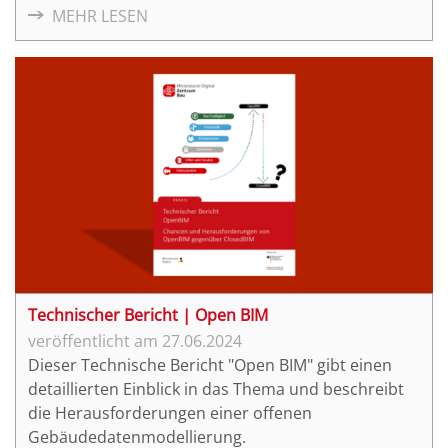
MEHR LESEN
Technischer Bericht | Open BIM
27.06.2024
Dieser Technische Bericht "Open BIM" gibt einen
detaillierten Einblick in das Thema und beschreibt
die Herausforderungen einer offenen
Gebäudedatenmodellierung.