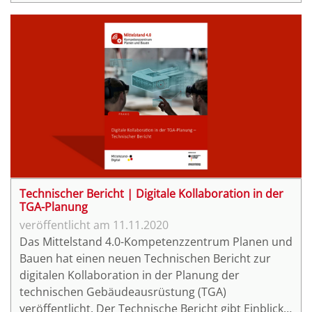
Bauvorhaben helfen können.
Technischer Bericht | Digitale Kollaboration in der
TGA-Planung
11.11.2020
Das Mittelstand 4.0-Kompetenzzentrum Planen und
Bauen hat einen neuen Technischen Bericht zur
digitalen Kollaboration in der Planung der
technischen Gebäudeausrüstung (TGA)
veröffentlicht. Der Technische Bericht gibt Einblicke