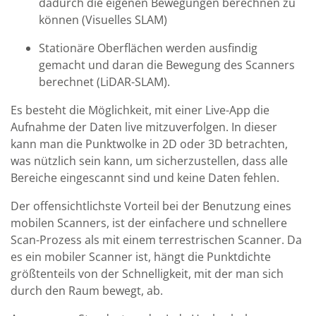
dadurch die eigenen Bewegungen berechnen zu
können (Visuelles SLAM)
Stationäre Oberflächen werden ausfindig
gemacht und daran die Bewegung des Scanners
berechnet (LiDAR-SLAM).
Es besteht die Möglichkeit, mit einer Live-App die
Aufnahme der Daten live mitzuverfolgen. In dieser
kann man die Punktwolke in 2D oder 3D betrachten,
was nützlich sein kann, um sicherzustellen, dass alle
Bereiche eingescannt sind und keine Daten fehlen.
Der offensichtlichste Vorteil bei der Benutzung eines
mobilen Scanners, ist der einfachere und schnellere
Scan-Prozess als mit einem terrestrischen Scanner. Da
es ein mobiler Scanner ist, hängt die Punktdichte
größtenteils von der Schnelligkeit, mit der man sich
durch den Raum bewegt, ab.