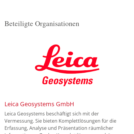
Beteiligte Organisationen
Leica Geosystems GmbH
Leica Geosystems beschäftigt sich mit der
Vermessung. Sie bieten Komplettlösungen für die
Erfassung, Analyse und Präsentation räumlicher