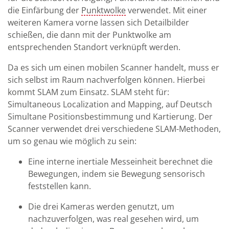
die Einfärbung der
Punktwolke
verwendet. Mit einer
weiteren Kamera vorne lassen sich Detailbilder
schießen, die dann mit der Punktwolke am
entsprechenden Standort verknüpft werden.
Da es sich um einen mobilen Scanner handelt, muss er
sich selbst im Raum nachverfolgen können. Hierbei
kommt SLAM zum Einsatz. SLAM steht für:
Simultaneous Localization and Mapping, auf Deutsch
Simultane Positionsbestimmung und Kartierung. Der
Scanner verwendet drei verschiedene SLAM-Methoden,
um so genau wie möglich zu sein:
Eine interne inertiale Messeinheit berechnet die
Bewegungen, indem sie Bewegung sensorisch
feststellen kann.
Die drei Kameras werden genutzt, um
nachzuverfolgen, was real gesehen wird, um