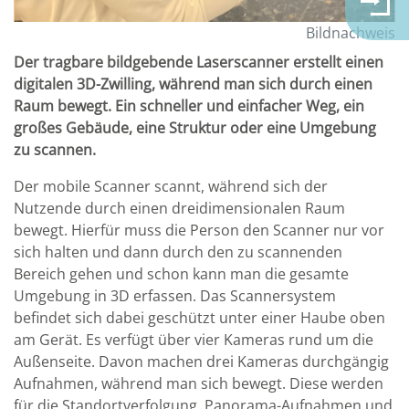
Bildnachweis
Der tragbare bildgebende Laserscanner erstellt einen
digitalen 3D-Zwilling, während man sich durch einen
Raum bewegt. Ein schneller und einfacher Weg, ein
großes Gebäude, eine Struktur oder eine Umgebung
zu scannen.
Der mobile Scanner scannt, während sich der
Nutzende durch einen dreidimensionalen Raum
bewegt. Hierfür muss die Person den Scanner nur vor
sich halten und dann durch den zu scannenden
Bereich gehen und schon kann man die gesamte
Umgebung in 3D erfassen. Das Scannersystem
befindet sich dabei geschützt unter einer Haube oben
am Gerät. Es verfügt über vier Kameras rund um die
Außenseite. Davon machen drei Kameras durchgängig
Aufnahmen, während man sich bewegt. Diese werden
für die Standortverfolgung, Panorama-Aufnahmen und