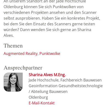
An unserem Standort an der Jade Hochschule
Oldenburg können Sie sich Punktwolken von
verschiedenen Projekten ansehen und den Scanner
selbst ausprobieren. Haben Sie ein konkretes Projekt,
bei dem Sie den Einsatz des Scanners gerne testen
würden? Dann wenden Sie sich gerne an Sharina
Alves.
Themen
Augmented Reality
Punktwolke
Ansprechpartner
Sharina Alves M.Eng.
Jade Hochschule, Fachbereich Bauwesen
Geoinformation Gesundheitstechnologie
/ Abteilung Bauwesen
Oldenburg