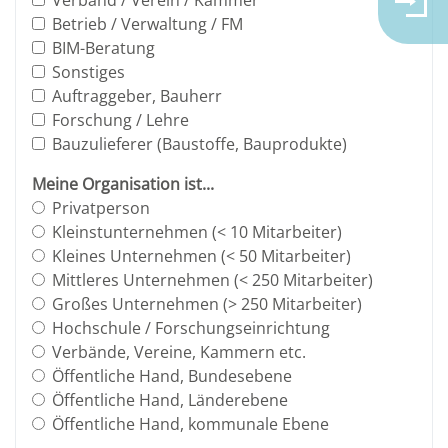
Verband / Verein / Kammer
Betrieb / Verwaltung / FM
BIM-Beratung
Sonstiges
Auftraggeber, Bauherr
Forschung / Lehre
Bauzulieferer (Baustoffe, Bauprodukte)
Meine Organisation ist...
Privatperson
Kleinstunternehmen (< 10 Mitarbeiter)
Kleines Unternehmen (< 50 Mitarbeiter)
Mittleres Unternehmen (< 250 Mitarbeiter)
Großes Unternehmen (> 250 Mitarbeiter)
Hochschule / Forschungseinrichtung
Verbände, Vereine, Kammern etc.
Öffentliche Hand, Bundesebene
Öffentliche Hand, Länderebene
Öffentliche Hand, kommunale Ebene