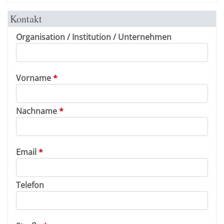
Kontakt
Organisation / Institution / Unternehmen
Vorname
Nachname
Email
Telefon