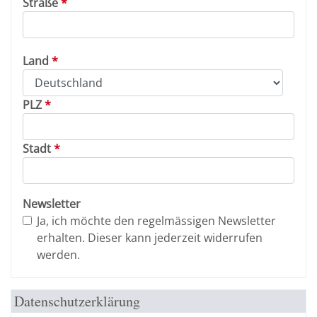
Straße
Land
PLZ
Stadt
Newsletter
Ja, ich möchte den regelmässigen Newsletter
erhalten. Dieser kann jederzeit widerrufen
werden.
Datenschutzerklärung