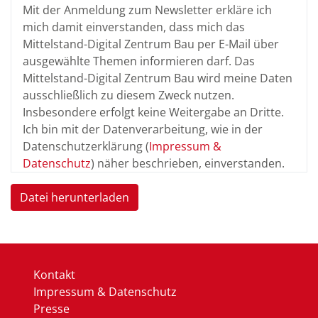
Mit der Anmeldung zum Newsletter erkläre ich
mich damit einverstanden, dass mich das
Mittelstand-Digital Zentrum Bau per E-Mail über
ausgewählte Themen informieren darf. Das
Mittelstand-Digital Zentrum Bau wird meine Daten
ausschließlich zu diesem Zweck nutzen.
Insbesondere erfolgt keine Weitergabe an Dritte.
Ich bin mit der Datenverarbeitung, wie in der
Datenschutzerklärung (
Impressum &
Datenschutz
) näher beschrieben, einverstanden.
Datei herunterladen
Kontakt
Impressum & Datenschutz
Presse