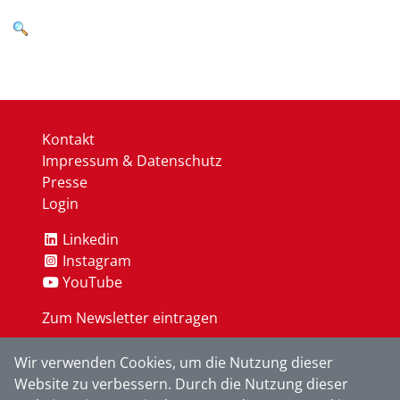
Kontakt
Impressum & Datenschutz
Presse
Login
Linkedin
Instagram
YouTube
Zum Newsletter eintragen
Wir verwenden Cookies, um die Nutzung dieser
OK
Website zu verbessern. Durch die Nutzung dieser