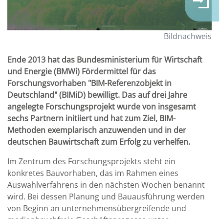
Bildnachweis
Ende 2013 hat das Bundesministerium für Wirtschaft
und Energie (BMWi) Fördermittel für das
Forschungsvorhaben "BIM-Referenzobjekt in
Deutschland" (BIMiD) bewilligt. Das auf drei Jahre
angelegte Forschungsprojekt wurde von insgesamt
sechs Partnern initiiert und hat zum Ziel, BIM-
Methoden exemplarisch anzuwenden und in der
deutschen Bauwirtschaft zum Erfolg zu verhelfen.
Im Zentrum des Forschungsprojekts steht ein
konkretes Bauvorhaben, das im Rahmen eines
Auswahlverfahrens in den nächsten Wochen benannt
wird. Bei dessen Planung und Bauausführung werden
von Beginn an unternehmensübergreifende und