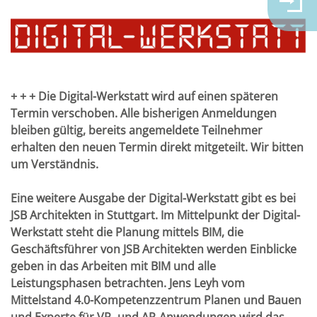
+ + + Die Digital-Werkstatt wird auf einen späteren
Termin verschoben. Alle bisherigen Anmeldungen
bleiben gültig, bereits angemeldete Teilnehmer
erhalten den neuen Termin direkt mitgeteilt. Wir bitten
um Verständnis.
Eine weitere Ausgabe der Digital-Werkstatt gibt es bei
JSB Architekten in Stuttgart. Im Mittelpunkt der Digital-
Werkstatt steht die Planung mittels BIM, die
Geschäftsführer von JSB Architekten werden Einblicke
geben in das Arbeiten mit BIM und alle
Leistungsphasen betrachten. Jens Leyh vom
Mittelstand 4.0-Kompetenzzentrum Planen und Bauen