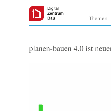
Themen
planen-bauen 4.0 ist ne