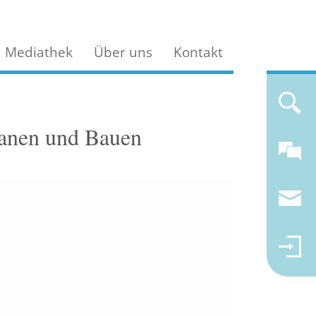
Mediathek
Über uns
Kontakt
lanen und Bauen