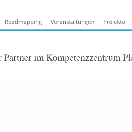
Roadmapping
Veranstaltungen
Projekte
uer Partner im Kompetenzzentrum P