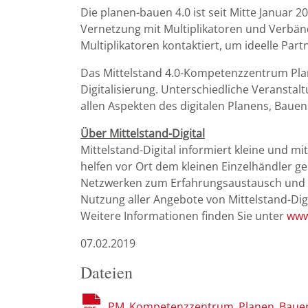
Die planen-bauen 4.0 ist seit Mitte Januar
Vernetzung mit Multiplikatoren und Verbän
Multiplikatoren kontaktiert, um ideelle Par
Das Mittelstand 4.0-Kompetenzzentrum Plan
Digitalisierung. Unterschiedliche Veranst
allen Aspekten des digitalen Planens, Baue
Über Mittelstand-Digital
Mittelstand-Digital informiert kleine und
helfen vor Ort dem kleinen Einzelhändler 
Netzwerken zum Erfahrungsaustausch und pr
Nutzung aller Angebote von Mittelstand-Digi
Weitere Informationen finden Sie unter
www.
07.02.2019
Dateien