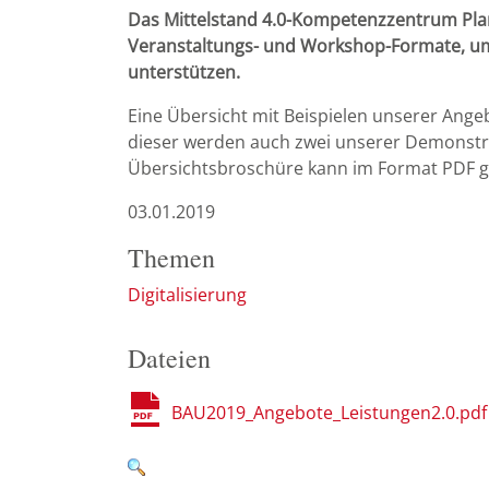
Das Mittelstand 4.0-Kompetenzzentrum Pla
Veranstaltungs- und Workshop-Formate, um
unterstützen.
Eine Übersicht mit Beispielen unserer Ange
dieser werden auch zwei unserer Demonstra
Übersichtsbroschüre kann im Format PDF 
03.01.2019
Themen
Digitalisierung
Dateien
BAU2019_Angebote_Leistungen2.0.pdf