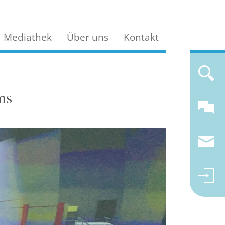
Mediathek
Über uns
Kontakt
ms