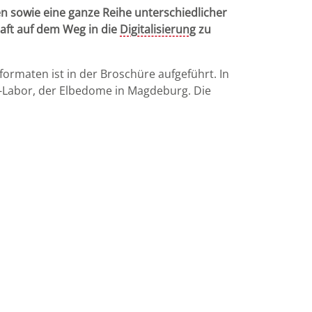
 sowie eine ganze Reihe unterschiedlicher
aft auf dem Weg in die
Digitalisierung
zu
ormaten ist in der Broschüre aufgeführt. In
-Labor, der Elbedome in Magdeburg. Die