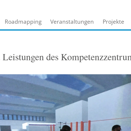
Roadmapping
Veranstaltungen
Projekte
d Leistungen des Kompetenzzentru