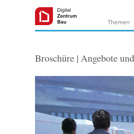
Themen
Broschüre | Angebote un