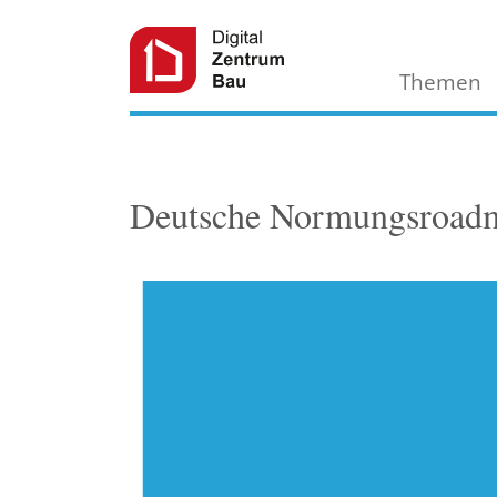
Themen
Deutsche Normungsro