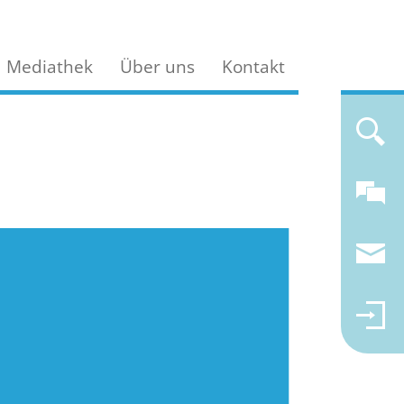
Mediathek
Über uns
Kontakt