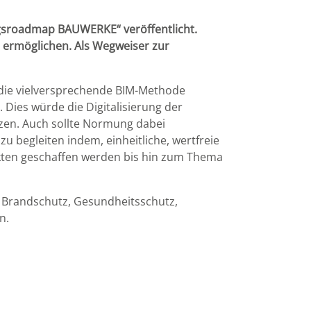
ngsroadmap BAUWERKE“ veröffentlicht.
 ermöglichen. Als Wegweiser zur
ie vielversprechende BIM-Methode
Dies würde die Digitalisierung der
zen. Auch sollte Normung dabei
begleiten indem, einheitliche, wertfreie
ten geschaffen werden bis hin zum Thema
 Brandschutz, Gesundheitsschutz,
en.