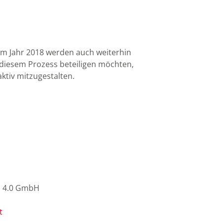
 Jahr 2018 werden auch weiterhin
 diesem Prozess beteiligen möchten,
ktiv mitzugestalten.
n 4.0 GmbH