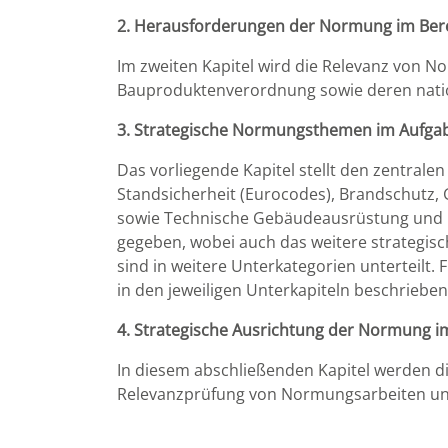
2. Herausforderungen der Normung im Ber
Im zweiten Kapitel wird die Relevanz von 
Bauproduktenverordnung sowie deren nati
3. Strategische Normungsthemen im Aufga
Das vorliegende Kapitel stellt den zentra
Standsicherheit (Eurocodes), Brandschutz,
sowie Technische Gebäudeausrüstung und Di
gegeben, wobei auch das weitere strategis
sind in weitere Unterkategorien unterteilt.
in den jeweiligen Unterkapiteln beschriebe
4. Strategische Ausrichtung der Normung i
In diesem abschließenden Kapitel werden di
Relevanzprüfung von Normungsarbeiten und 