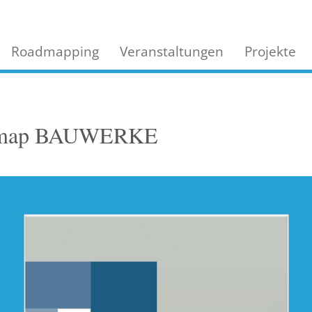
Roadmapping
Veranstaltungen
Projekte
admap BAUWERKE