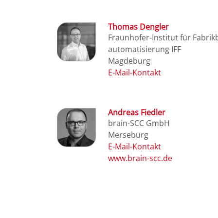
Thomas Dengler
Fraunhofer-Institut für Fabrik
automatisierung IFF
Magdeburg
Andreas Fiedler
brain-SCC GmbH
Merseburg
www.brain-scc.de