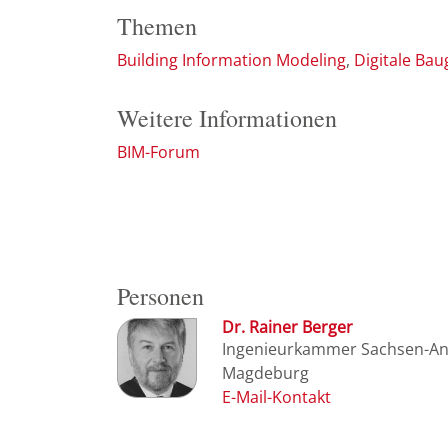
Themen
Building Information Modeling
Digitale Ba
Weitere Informationen
BIM-Forum
Personen
Dr. Rainer Berger
Ingenieurkammer Sachsen-An
Magdeburg