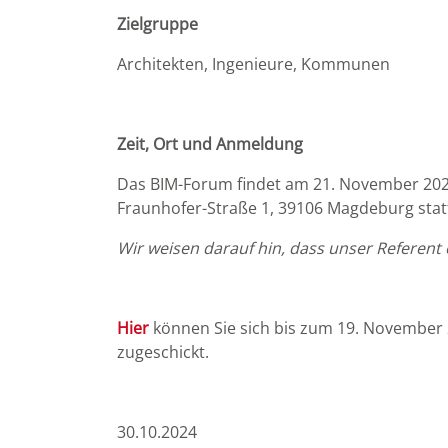
Zielgruppe
Architekten, Ingenieure, Kommunen
Zeit, Ort und Anmeldung
Das BIM-Forum findet am 21. November 2024 
Fraunhofer-Straße 1, 39106 Magdeburg statt.
Wir weisen darauf hin, dass unser Referent 
Hier
können Sie sich bis zum 19. November 2
zugeschickt.
30.10.2024