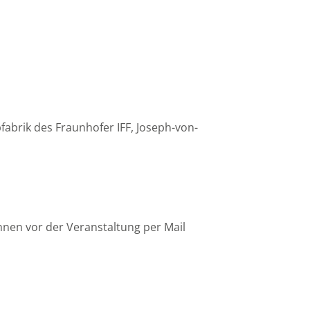
fabrik des Fraunhofer IFF, Joseph-von-
hnen vor der Veranstaltung per Mail