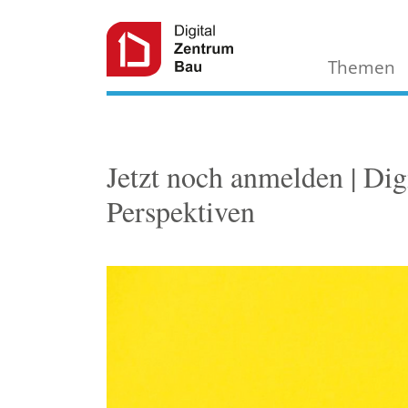
Themen
Jetzt noch anmelden | Di
Perspektiven