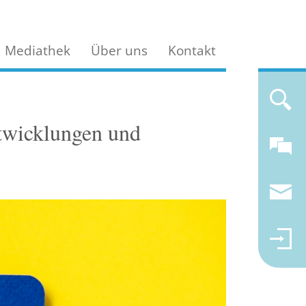
Mediathek
Über uns
Kontakt
ntwicklungen und