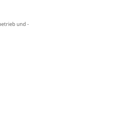
betrieb und -