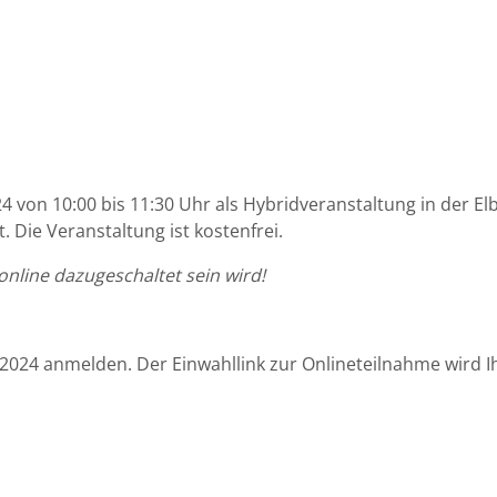
von 10:00 bis 11:30 Uhr als Hybridveranstaltung in der Elb
 Die Veranstaltung ist kostenfrei.
online dazugeschaltet sein wird!
024 anmelden. Der Einwahllink zur Onlineteilnahme wird I