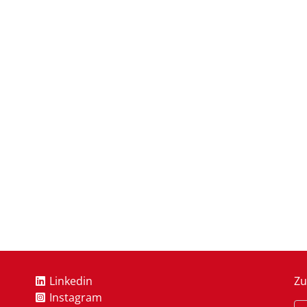
Linkedin
Zu
Instagram