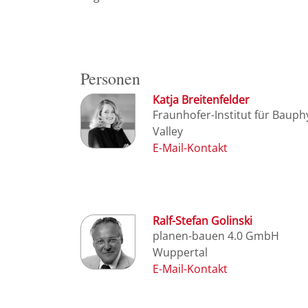
Personen
Katja Breitenfelder
Fraunhofer-Institut für Bauph
Valley
Ralf-Stefan Golinski
planen-bauen 4.0 GmbH
Wuppertal