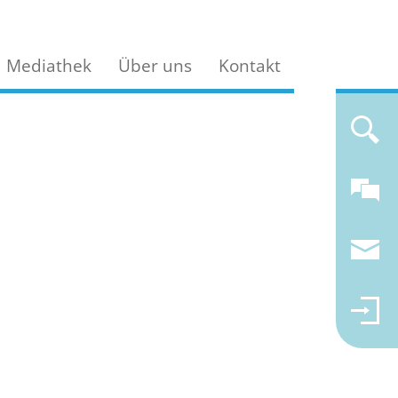
Mediathek
Über uns
Kontakt