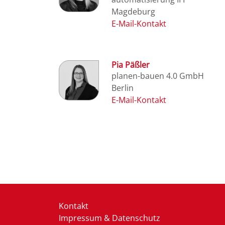
Magdeburg
Pia Päßler
planen-bauen 4.0 GmbH
Berlin
Kontakt
Impressum & Datenschutz