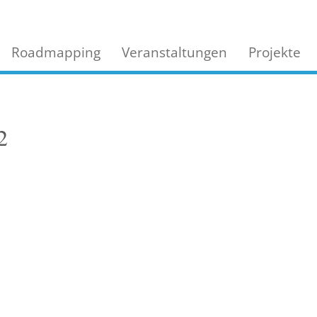
Roadmapping
Veranstaltungen
Projekte
2