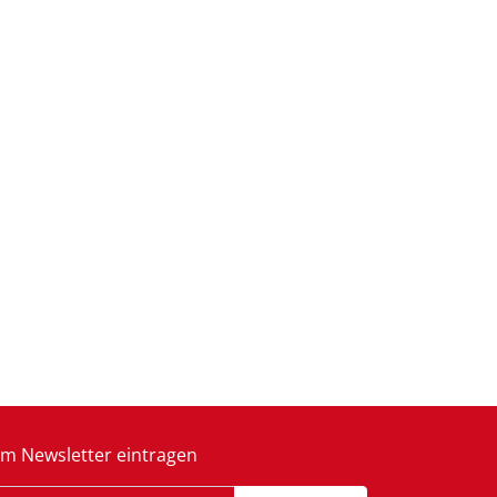
m Newsletter eintragen