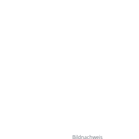
Bildnachweis