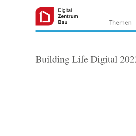
Themen
Building Life Digital 202