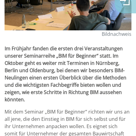
Bildnachweis
Im Frühjahr fanden die ersten drei Veranstaltungen
unserer Seminarreihe „BIM für Beginner“ statt. Im
Oktober geht es weiter mit Terminen in Nürnberg,
Berlin und Oldenburg, bei denen wir besonders BIM-
Neulingen einen ersten Überblick über die Methoden
und die wichtigsten Fachbegriffe bieten wollen und
zeigen, wie erste Schritte in Richtung BIM aussehen
könnten.
Mit dem Seminar „BIM für Beginner“ richten wir uns an
all jene, die den Einstieg in BIM für sich selbst und für
ihr Unternehmen anpacken wollen. Es eignet sich
somit für Unternehmer der gesamten Bauwirtschaft