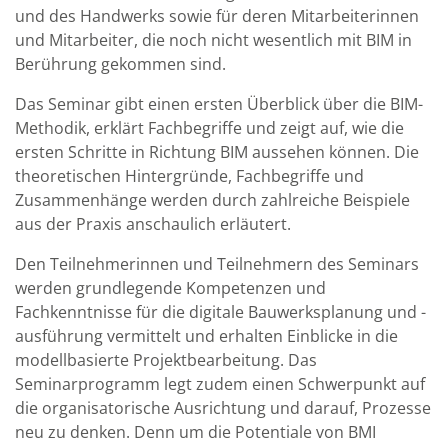
und des Handwerks sowie für deren Mitarbeiterinnen
und Mitarbeiter, die noch nicht wesentlich mit BIM in
Berührung gekommen sind.
Das Seminar gibt einen ersten Überblick über die BIM-
Methodik, erklärt Fachbegriffe und zeigt auf, wie die
ersten Schritte in Richtung BIM aussehen können. Die
theoretischen Hintergründe, Fachbegriffe und
Zusammenhänge werden durch zahlreiche Beispiele
aus der Praxis anschaulich erläutert.
Den Teilnehmerinnen und Teilnehmern des Seminars
werden grundlegende Kompetenzen und
Fachkenntnisse für die digitale Bauwerksplanung und -
ausführung vermittelt und erhalten Einblicke in die
modellbasierte Projektbearbeitung. Das
Seminarprogramm legt zudem einen Schwerpunkt auf
die organisatorische Ausrichtung und darauf, Prozesse
neu zu denken. Denn um die Potentiale von BMI