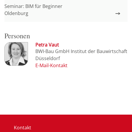
Seminar: BIM für Beginner
Oldenburg
Personen
Petra Vaut
BWI-Bau GmbH Institut der Bauwirtschaft
Düsseldorf
Kontakt