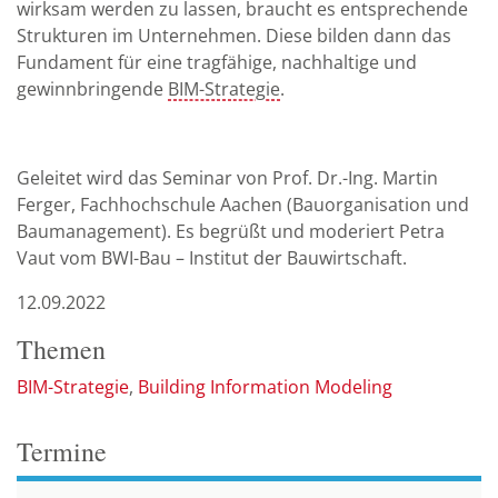
wirksam werden zu lassen, braucht es entsprechende
Strukturen im Unternehmen. Diese bilden dann das
Fundament für eine tragfähige, nachhaltige und
gewinnbringende
BIM-Strategie
.
Geleitet wird das Seminar von Prof. Dr.-Ing. Martin
Ferger, Fachhochschule Aachen (Bauorganisation und
Baumanagement). Es begrüßt und moderiert Petra
Vaut vom BWI-Bau – Institut der Bauwirtschaft.
12.09.2022
Themen
BIM-Strategie
Building Information Modeling
Termine