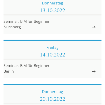
Donnerstag
13.10.
2022
Seminar: BIM für Beginner
Nürnberg
Freitag
14.10.
2022
Seminar: BIM für Beginner
Berlin
Donnerstag
20.10.
2022