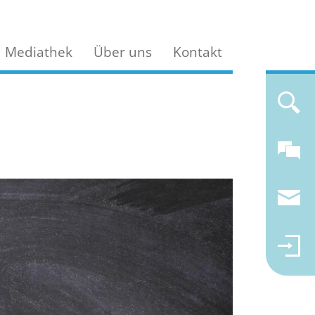
Mediathek
Über uns
Kontakt