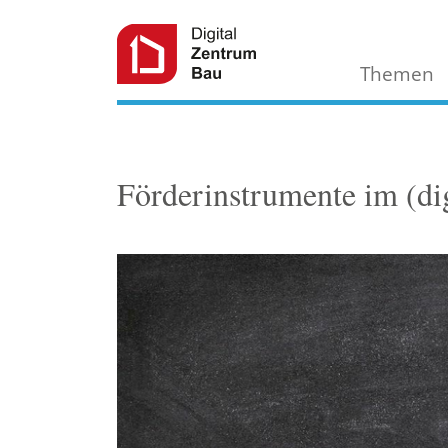
Themen
Förderinstrumente im (di