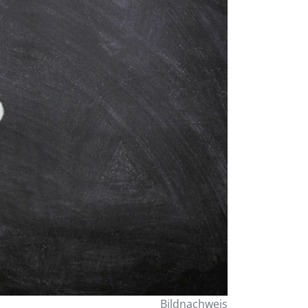
Bildnachweis