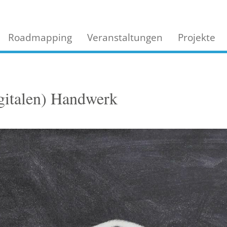
Roadmapping
Veranstaltungen
Projekte
gitalen) Handwerk