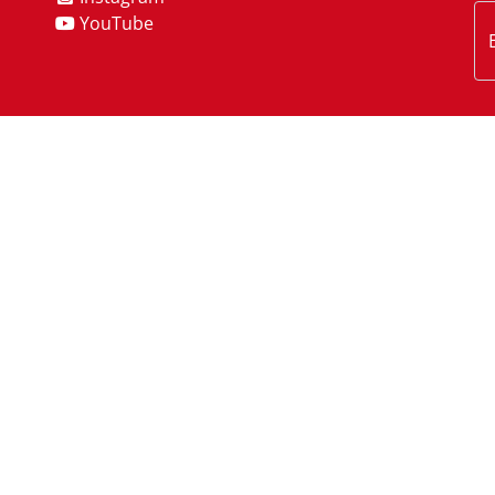
YouTube