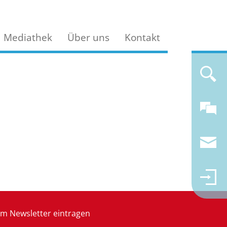
Mediathek
Über uns
Kontakt
m Newsletter eintragen