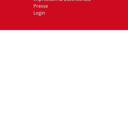
Presse
Login