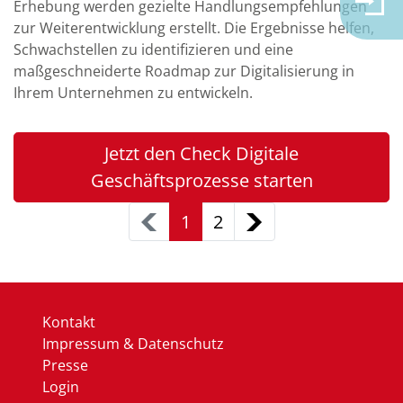
Erhebung werden gezielte Handlungsempfehlungen
zur Weiterentwicklung erstellt. Die Ergebnisse helfen,
Schwachstellen zu identifizieren und eine
maßgeschneiderte Roadmap zur Digitalisierung in
Ihrem Unternehmen zu entwickeln.
Jetzt den Check Digitale
Geschäftsprozesse starten
1
2
Kontakt
Impressum & Datenschutz
Presse
Login