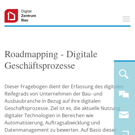
T
Roadmapping - Digitale
Geschäftsprozesse
Dieser Fragebogen dient der Erfassung des digitalen
Reifegrads von Unternehmen der Bau- und
Ausbaubranche in Bezug auf ihre digitalen
Geschäftsprozesse. Ziel ist es, die aktuelle Nutzung
digitaler Technologien in Bereichen wie
Automatisierung, Auftragsabwicklung und
Datenmanagement zu bewerten. Auf Basis dieser