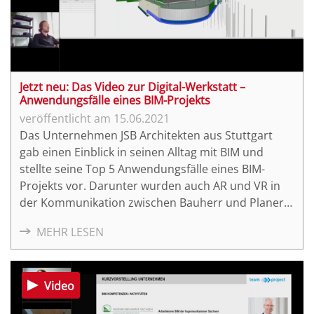
Jetzt neu: Das Video zur Digital-Werkstatt –
Anwendungsfälle eines BIM-Projekts
15.06.2021
Das Unternehmen JSB Architekten aus Stuttgart
gab einen Einblick in seinen Alltag mit BIM und
stellte seine Top 5 Anwendungsfälle eines BIM-
Projekts vor. Darunter wurden auch AR und VR in
der Kommunikation zwischen Bauherr und Planer
gezeigt.
MEHR LESEN
Video