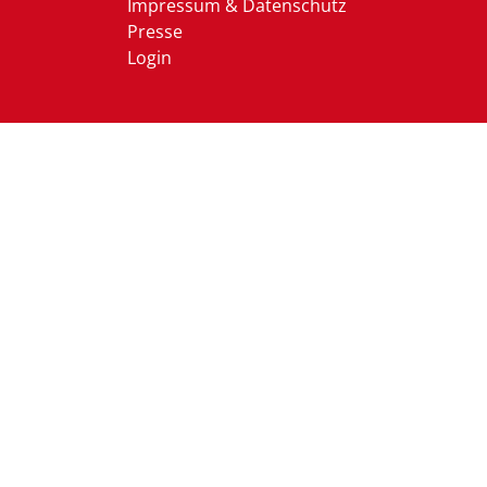
Impressum & Datenschutz
Presse
Login