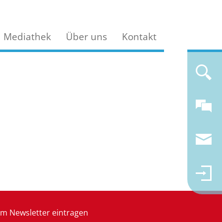
Mediathek
Über uns
Kontakt
m Newsletter eintragen