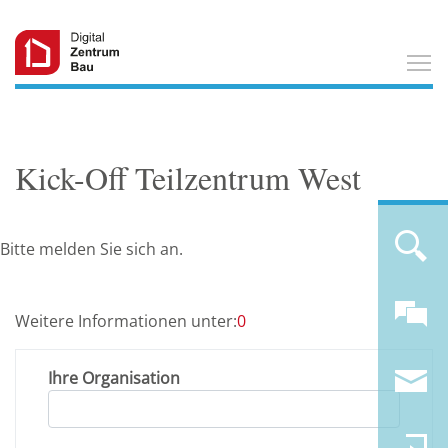
T
Kick-Off Teilzentrum West
Bitte melden Sie sich an.
Weitere Informationen unter:
0
Ihre Organisation