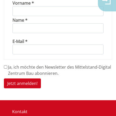
Vorname *
Name *
E-Mail *
Ja, ich möchte den Newsletter des Mittelstand-Digital
Zentrum Bau abonnieren.
Jetzt anmelden!
Kontakt