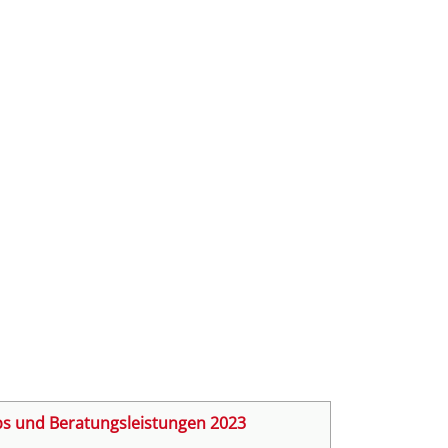
s und Beratungsleistungen 2023