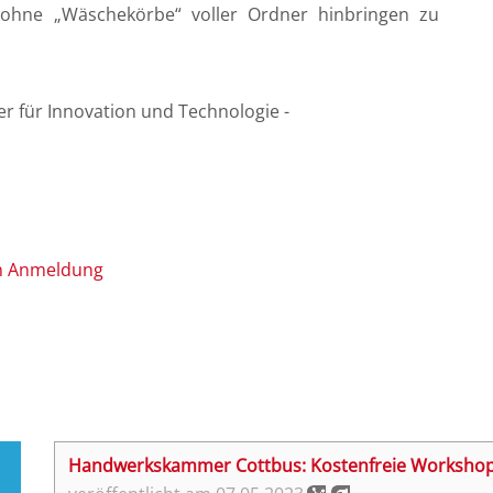
ohne „Wäschekörbe“ voller Ordner hinbringen zu
ter für Innovation und Technologie -
en Anmeldung
Handwerkskammer Cottbus: Kostenfreie Workshop