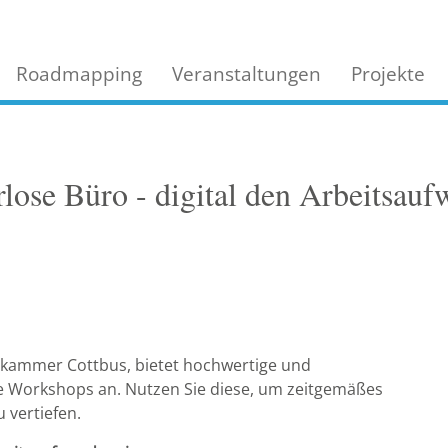
Roadmapping
Veranstaltungen
Projekte
ose Büro - digital den Arbeitsauf
kammer Cottbus, bietet hochwertige und
ie Workshops an. Nutzen Sie diese, um zeitgemäßes
vertiefen.