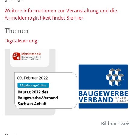
Weitere Informationen zur Veranstaltung und die
Anmeldemöglichkeit findet Sie hier.
Themen
Digitalisierung
Bildnachweis