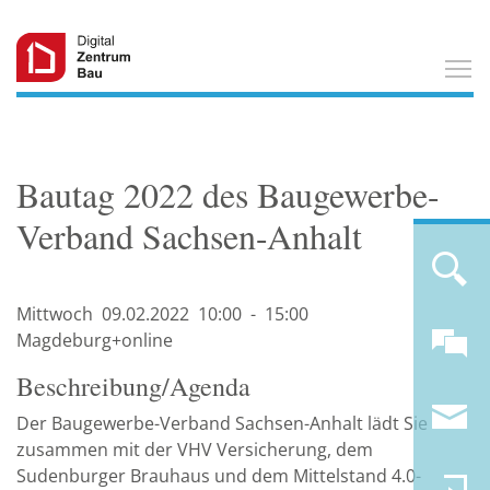
T
Bautag 2022 des Baugewerbe-
Verband Sachsen-Anhalt
Mittwoch
09.02.
2022
10:00
-
15:00
Magdeburg+online
Beschreibung/Agenda
Der Baugewerbe-Verband Sachsen-Anhalt lädt Sie
zusammen mit der VHV Versicherung, dem
Sudenburger Brauhaus und dem Mittelstand 4.0-