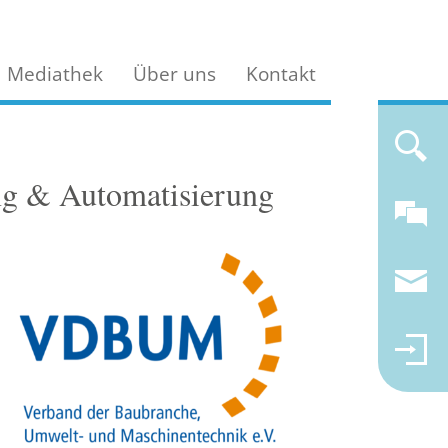
Mediathek
Über uns
Kontakt
ng & Automatisierung