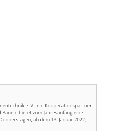
entechnik e. V., ein Kooperationspartner
 Bauen, bietet zum Jahresanfang eine
 Donnerstagen, ab dem 13. Januar 2022,