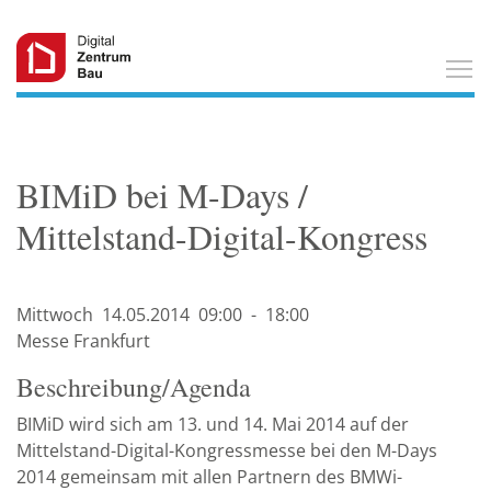
T
BIMiD bei M-Days /
Mittelstand-Digital-Kongress
Mittwoch
14.05.
2014
09:00
-
18:00
Messe Frankfurt
Beschreibung/Agenda
BIMiD wird sich am 13. und 14. Mai 2014 auf der
Mittelstand-Digital-Kongressmesse bei den M-Days
2014 gemeinsam mit allen Partnern des BMWi-