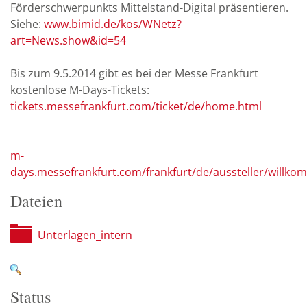
Förderschwerpunkts Mittelstand-Digital präsentieren.
Siehe:
www.bimid.de/kos/WNetz?
art=News.show&id=54
Bis zum 9.5.2014 gibt es bei der Messe Frankfurt
kostenlose M-Days-Tickets:
tickets.messefrankfurt.com/ticket/de/home.html
m-
days.messefrankfurt.com/frankfurt/de/aussteller/willk
Dateien
Unterlagen_intern
Status