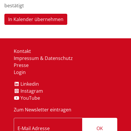
bestätigt
In Kalender übernehmen
Kontakt
Impressum & Datenschutz
Presse
Login
Linkedin
Instagram
YouTube
Zum Newsletter eintragen
OK