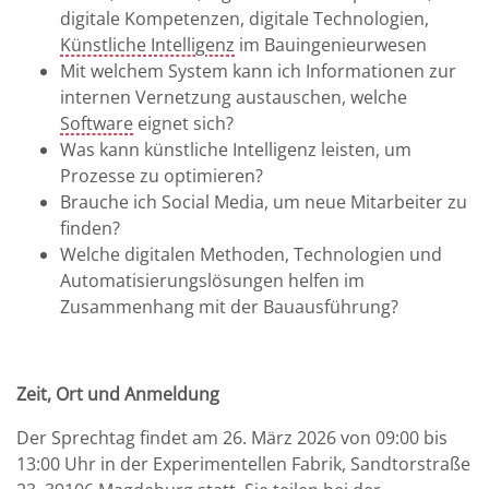
digitale Kompetenzen, digitale Technologien,
Künstliche Intelligenz
im Bauingenieurwesen
Mit welchem System kann ich Informationen zur
internen Vernetzung austauschen, welche
Software
eignet sich?
Was kann künstliche Intelligenz leisten, um
Prozesse zu optimieren?
Brauche ich Social Media, um neue Mitarbeiter zu
finden?
Welche digitalen Methoden, Technologien und
Automatisierungslösungen helfen im
Zusammenhang mit der Bauausführung?
Zeit, Ort und Anmeldung
Der Sprechtag findet am 26. März 2026 von 09:00 bis
13:00 Uhr in der Experimentellen Fabrik, Sandtorstraße