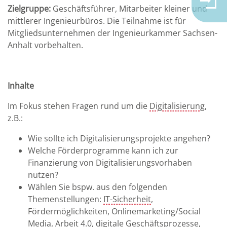
Zielgruppe:
Geschäftsführer, Mitarbeiter kleiner und
mittlerer Ingenieurbüros. Die Teilnahme ist für
Mitgliedsunternehmen der Ingenieurkammer Sachsen-
Anhalt vorbehalten.
Inhalte
Im Fokus stehen Fragen rund um die
Digitalisierung
,
z.B.:
Wie sollte ich Digitalisierungsprojekte angehen?
Welche Förderprogramme kann ich zur
Finanzierung von Digitalisierungsvorhaben
nutzen?
Wählen Sie bspw. aus den folgenden
Themenstellungen:
IT-Sicherheit
,
Fördermöglichkeiten, Onlinemarketing/Social
Media, Arbeit 4.0, digitale Geschäftsprozesse,