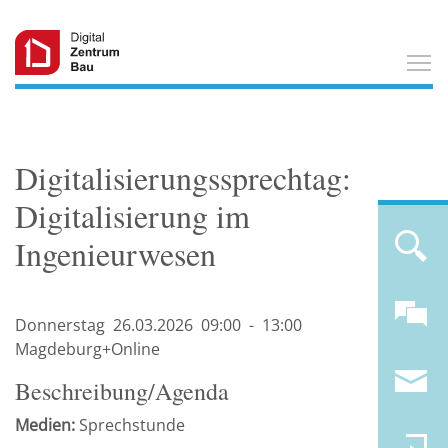
T
Digitalisierungssprechtag:
Digitalisierung im
Ingenieurwesen
Donnerstag
26.03.
2026
09:00
-
13:00
Magdeburg+Online
Beschreibung/Agenda
Medien:
Sprechstunde