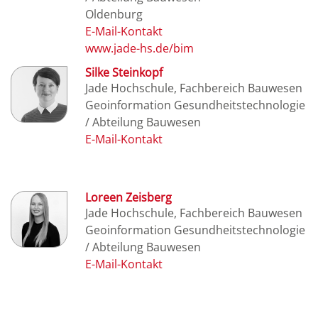
Oldenburg
www.jade-hs.de/bim
Silke Steinkopf
Jade Hochschule, Fachbereich Bauwesen
Geoinformation Gesundheitstechnologie
/ Abteilung Bauwesen
Loreen Zeisberg
Jade Hochschule, Fachbereich Bauwesen
Geoinformation Gesundheitstechnologie
/ Abteilung Bauwesen