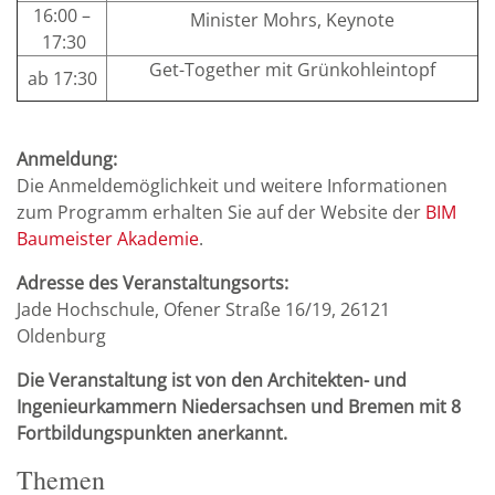
16:00 –
Minister Mohrs, Keynote
17:30
Get-Together mit Grünkohleintopf
ab 17:30
Anmeldung:
Die Anmeldemöglichkeit und weitere Informationen
zum Programm erhalten Sie auf der Website der
BIM
Baumeister Akademie
.
Adresse des Veranstaltungsorts:
Jade Hochschule, Ofener Straße 16/19, 26121
Oldenburg
Die Veranstaltung ist von den Architekten- und
Ingenieurkammern Niedersachsen und Bremen mit 8
Fortbildungspunkten anerkannt.
Themen