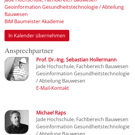
Geoinformation Gesundheitstechnologie / Abteilung
Bauwesen
BIM Baumeister Akademie
In Kalender übernehmen
Ansprechpartner
Prof. Dr.-Ing. Sebastian Hollermann
Jade Hochschule, Fachbereich Bauwesen
Geoinformation Gesundheitstechnologie
/ Abteilung Bauwesen
Michael Raps
Jade Hochschule, Fachbereich Bauwesen
Geoinformation Gesundheitstechnologie
/ Abteilung Bauwesen