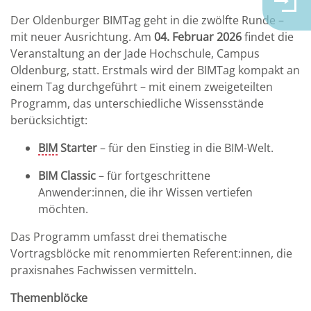
Der Oldenburger BIMTag geht in die zwölfte Runde –
mit neuer Ausrichtung. Am
04. Februar 2026
findet die
Veranstaltung an der Jade Hochschule, Campus
Oldenburg, statt. Erstmals wird der BIMTag kompakt an
einem Tag durchgeführt – mit einem zweigeteilten
Programm, das unterschiedliche Wissensstände
berücksichtigt:
BIM
Starter
– für den Einstieg in die BIM-Welt.
BIM Classic
– für fortgeschrittene
Anwender:innen, die ihr Wissen vertiefen
möchten.
Das Programm umfasst drei thematische
Vortragsblöcke mit renommierten Referent:innen, die
praxisnahes Fachwissen vermitteln.
Themenblöcke