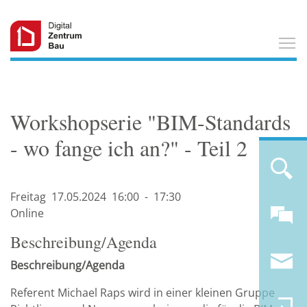
T
Workshopserie "BIM-Standards
- wo fange ich an?" - Teil 2
Freitag
17.05.
2024
16:00
-
17:30
Online
Beschreibung/Agenda
Beschreibung/Agenda
Referent Michael Raps wird in einer kleinen Gruppe