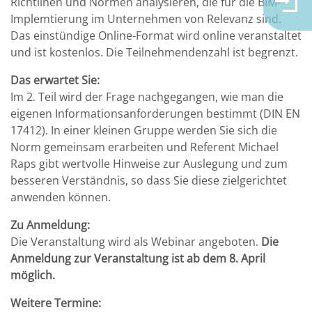
Richtlinen und Normen analysieren, die für die BIM-
Implemtierung im Unternehmen von Relevanz sind.
Das einstündige Online-Format wird online veranstaltet
und ist kostenlos. Die Teilnehmendenzahl ist begrenzt.
Das erwartet Sie:
Im 2. Teil wird der Frage nachgegangen, wie man die
eigenen Informationsanforderungen bestimmt (DIN EN
17412). In einer kleinen Gruppe werden Sie sich die
Norm gemeinsam erarbeiten und Referent Michael
Raps gibt wertvolle Hinweise zur Auslegung und zum
besseren Verständnis, so dass Sie diese zielgerichtet
anwenden können.
Zu Anmeldung:
Die Veranstaltung wird als Webinar angeboten.
Die
Anmeldung zur Veranstaltung ist ab dem 8. April
möglich.
Weitere Termine: