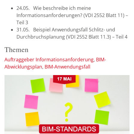
24.05. Wie beschreibe ich meine
Informationsanforderungen? (VDI 2552 Blatt 11) –
Teil 3
31.05. Beispiel Anwendungsfall Schlitz- und
Durchbruchsplanung (VDI 2552 Blatt 11.3) – Teil 4
Themen
Auftraggeber Informationsanforderung
BIM-
Abwicklungsplan
BIM-Anwendungsfall