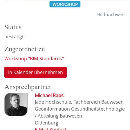
Bildnachweis
Status
bestätigt
Zugeordnet zu
Workshop "BIM-Standards"
In Kalender übernehmen
Ansprechpartner
Michael Raps
Jade Hochschule, Fachbereich Bauwesen
Geoinformation Gesundheitstechnologie
/ Abteilung Bauwesen
Oldenburg