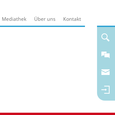
Mediathek
Über uns
Kontakt