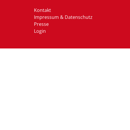
Kontakt
Impressum & Datenschutz
Presse
Login