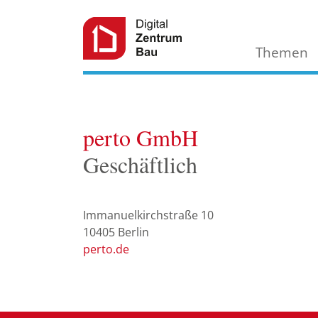
Themen
perto GmbH
Geschäftlich
Immanuelkirchstraße 10
10405
Berlin
perto.de