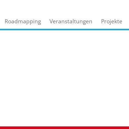
Roadmapping
Veranstaltungen
Projekte