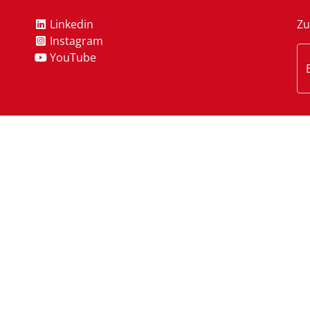
Linkedin
Zu
Instagram
YouTube