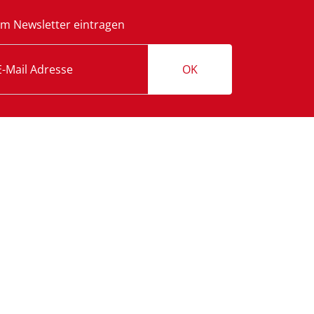
m Newsletter eintragen
OK