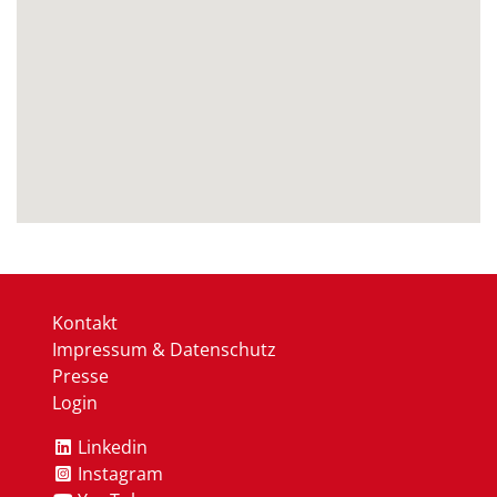
Kontakt
Impressum & Datenschutz
Presse
Login
Linkedin
Instagram