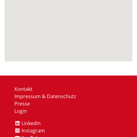
Kontakt
Impressum & Datenschutz
Presse
Login
Linkedin
Instagram