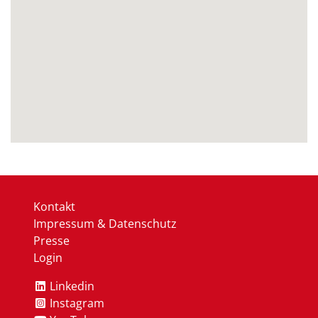
Kontakt
Impressum & Datenschutz
Presse
Login
Linkedin
Instagram