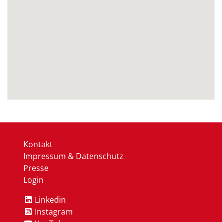
Kontakt
Impressum & Datenschutz
Presse
Login
Linkedin
Instagram