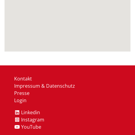
Kontakt
Impressum & Datenschutz
Presse
Login
Linkedin
Instagram
YouTube