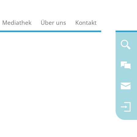
Mediathek
Über uns
Kontakt