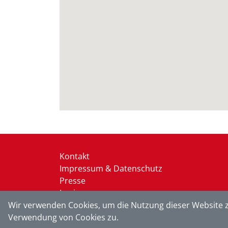
Kontakt
Impressum & Datenschutz
Presse
Login
Wir verwenden Cookies, um die Nutzung dieser Website z
Verwendung von Cookies zu.