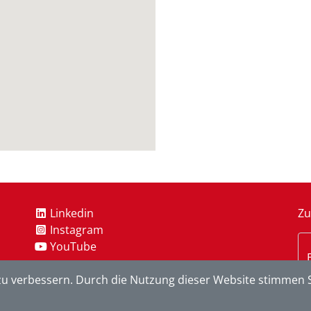
Linkedin
Zu
Instagram
YouTube
u verbessern. Durch die Nutzung dieser Website stimmen S