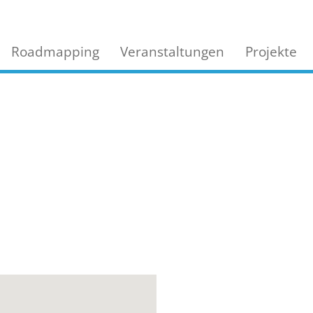
Roadmapping
Veranstaltungen
Projekte