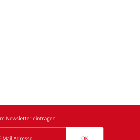
m Newsletter eintragen
OK