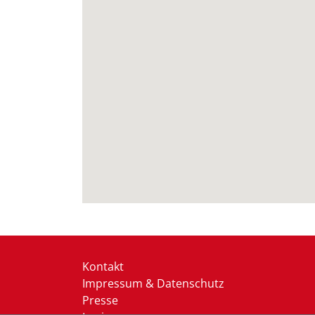
Kontakt
Impressum & Datenschutz
Presse