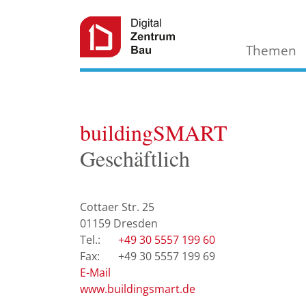
Themen
buildingSMART
Geschäftlich
Cottaer Str. 25
01159
Dresden
+49 30 5557 199 60
+49 30 5557 199 69
E-Mail
www.buildingsmart.de