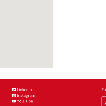
Linkedin
Zu
Instagram
YouTube