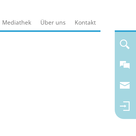
Mediathek
Über uns
Kontakt