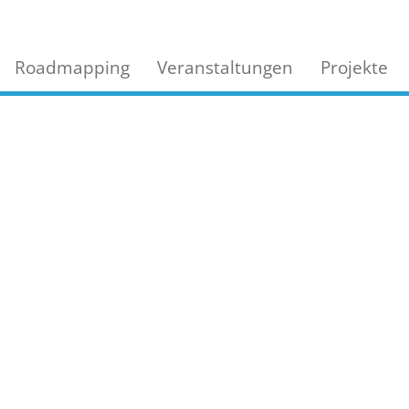
Roadmapping
Veranstaltungen
Projekte