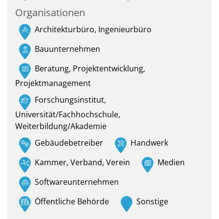
Organisationen
Architekturbüro, Ingenieurbüro
Bauunternehmen
Beratung, Projektentwicklung,
Projektmanagement
Forschungsinstitut,
Universität/Fachhochschule,
Weiterbildung/Akademie
Gebäudebetreiber
Handwerk
Kammer, Verband, Verein
Medien
Softwareunternehmen
Öffentliche Behörde
Sonstige