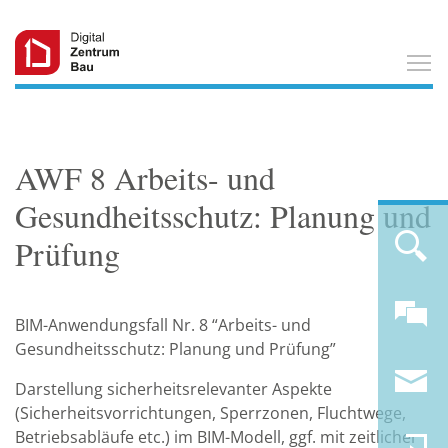
T
AWF 8 Arbeits- und
Gesundheitsschutz: Planung und
Prüfung
BIM-Anwendungsfall Nr. 8 “Arbeits- und
Gesundheitsschutz: Planung und Prüfung”
Darstellung sicherheitsrelevanter Aspekte
(Sicherheitsvorrichtungen, Sperrzonen, Fluchtwege,
Betriebsabläufe etc.) im BIM-Modell, ggf. mit zeitlicher