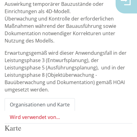
Auswirkung temporärer Bauzustände oder
Einrichtungen als 4D-Modell.
Überwachung und Kontrolle der erforderlichen
Maßnahmen während der Bauausführung sowie
Dokumentation notwendiger Korrekturen unter
Nutzung des Modells.
Erwartungsgemäß wird dieser Anwendungsfall in der
Leistungsphase 3 (Entwurfsplanung), der
Leistungsphase 5 (Ausführungsplanung), und in der
Leistungsphase 8 (Objektüberwachung -
Bauüberwachung und Dokumentation) gemäß HOAI
umgesetzt werden.
Organisationen und Karte
Wird verwendet von...
Karte