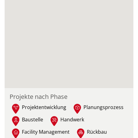
Projekte nach Phase
Projektentwicklung
Planungsprozess
Baustelle
Handwerk
Facility Management
Rückbau