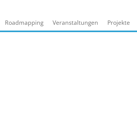
Roadmapping
Veranstaltungen
Projekte