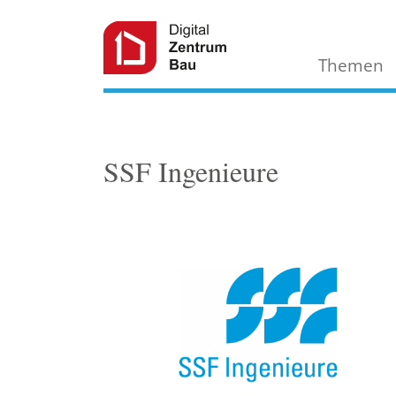
Themen
SSF Ingenieure