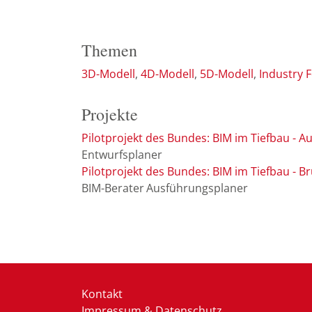
Themen
3D-Modell
4D-Modell
5D-Modell
Industry 
Projekte
Pilotprojekt des Bundes: BIM im Tiefbau -
Entwurfsplaner
Pilotprojekt des Bundes: BIM im Tiefbau - B
BIM-Berater
Ausführungsplaner
Kontakt
Impressum & Datenschutz