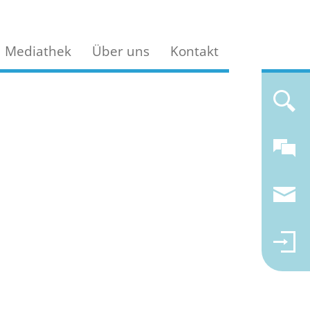
Mediathek
Über uns
Kontakt