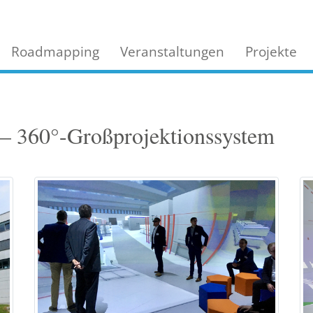
Roadmapping
Veranstaltungen
Projekte
– 360°-Großprojektionssystem