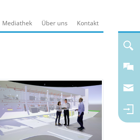
Mediathek
Über uns
Kontakt