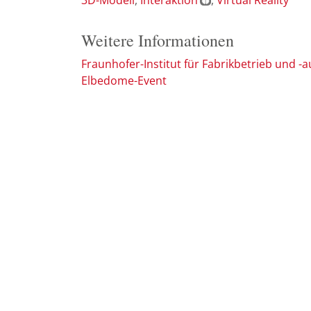
Weitere Informationen
Fraunhofer-Institut für Fabrikbetrieb und -
Elbedome-Event