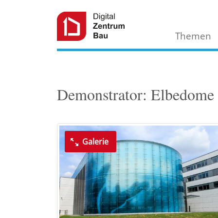
Themen
Demonstrator: Elbedome 
Galerie