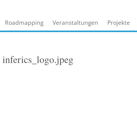
Roadmapping
Veranstaltungen
Projekte
 inferics_logo.jpeg