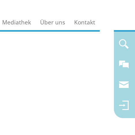
Mediathek
Über uns
Kontakt