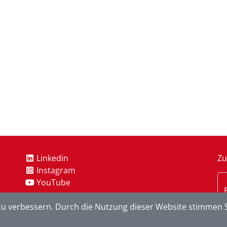
Linkedin
Zu
Instagram
YouTube
u verbessern. Durch die Nutzung dieser Website stimmen S