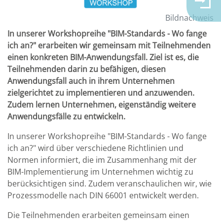
Bildnachweis
In unserer Workshopreihe "BIM-Standards - Wo fange
ich an?" erarbeiten wir gemeinsam mit Teilnehmenden
einen konkreten BIM-Anwendungsfall. Ziel ist es, die
Teilnehmenden darin zu befähigen, diesen
Anwendungsfall auch in ihrem Unternehmen
zielgerichtet zu implementieren und anzuwenden.
Zudem lernen Unternehmen, eigenständig weitere
Anwendungsfälle zu entwickeln.
In unserer Workshopreihe "BIM-Standards - Wo fange
ich an?" wird über verschiedene Richtlinien und
Normen informiert, die im Zusammenhang mit der
BIM-Implementierung im Unternehmen wichtig zu
berücksichtigen sind. Zudem veranschaulichen wir, wie
Prozessmodelle nach DIN 66001 entwickelt werden.
Die Teilnehmenden erarbeiten gemeinsam einen