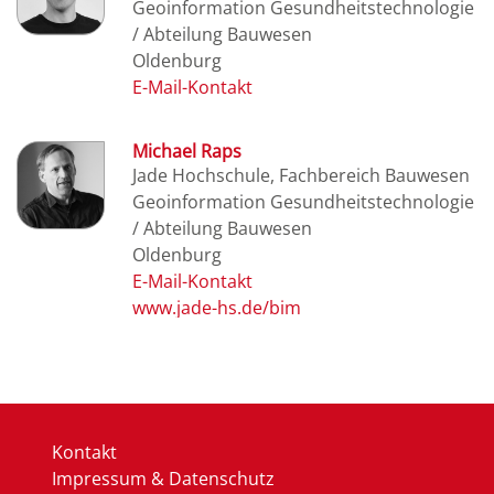
Geoinformation Gesundheitstechnologie
/ Abteilung Bauwesen
Oldenburg
Michael Raps
Jade Hochschule, Fachbereich Bauwesen
Geoinformation Gesundheitstechnologie
/ Abteilung Bauwesen
Oldenburg
www.jade-hs.de/bim
Kontakt
Impressum & Datenschutz