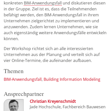
konkreten
BIM-Anwendungsfall
und diskutieren diesen
in der Gruppe. Ziel ist es, dass die Teilnehmenden
befähigt werden, den BIM-Anwendungsfall in ihrem
Unternehmen zielgerichtet zu implementieren und
anzuwenden. Zudem lernen Unternehmen, wie sie
auch eigenständig weitere Anwendungsfälle entwickeln
können.
Der Workshop richtet sich an alle interessierten
Unternehmen aus der Planung und verteilt sich auf
vier Online-Termine, die aufeinander aufbauen.
Themen
BIM-Anwendungsfall
Building Information Modeling
Ansprechpartner
Christian Kreyenschmidt
Jade Hochschule, Fachbereich Bauwesen