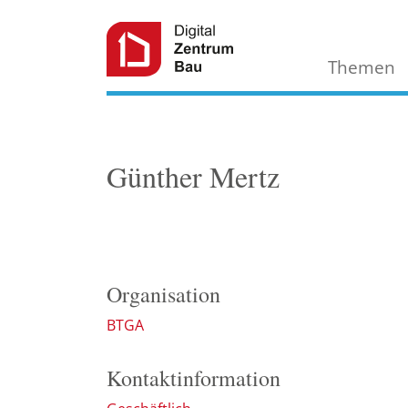
Themen
Günther Mertz
Organisation
BTGA
Kontaktinformation