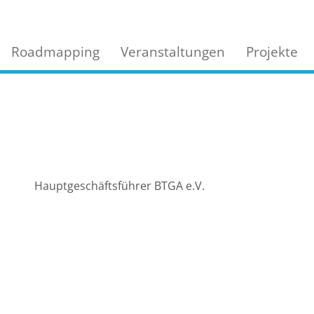
Roadmapping
Veranstaltungen
Projekte
Hauptgeschäftsführer BTGA e.V.