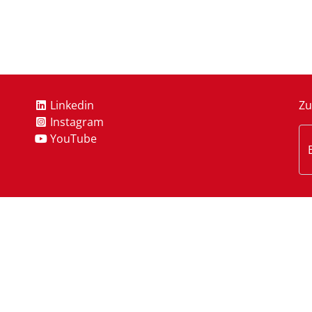
Linkedin
Zu
Instagram
YouTube