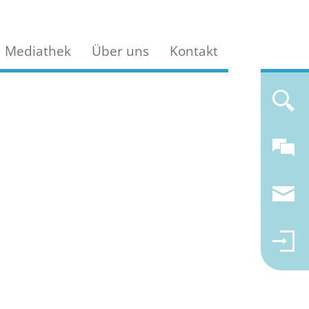
Mediathek
Über uns
Kontakt