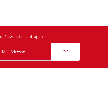
m Newsletter eintragen
OK