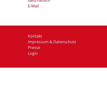
Geschäftlich
E-Mail
Kontakt
Impressum & Datenschutz
Presse
Login