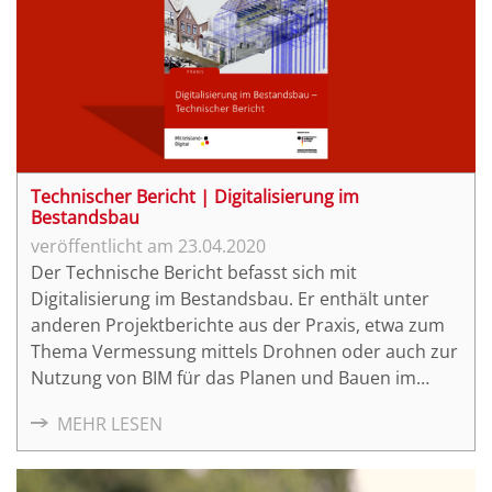
Technischer Bericht | Digitalisierung im
Bestandsbau
23.04.2020
Der Technische Bericht befasst sich mit
Digitalisierung im Bestandsbau. Er enthält unter
anderen Projektberichte aus der Praxis, etwa zum
Thema Vermessung mittels Drohnen oder auch zur
Nutzung von BIM für das Planen und Bauen im
Bestand.
MEHR LESEN