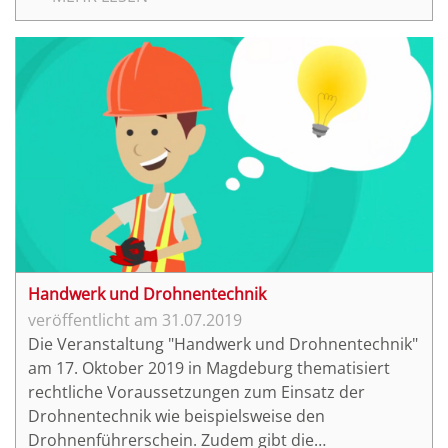
davon.
Handwerk und Drohnentechnik
31.07.2019
Die Veranstaltung "Handwerk und Drohnentechnik"
am 17. Oktober 2019 in Magdeburg thematisiert
rechtliche Voraussetzungen zum Einsatz der
Drohnentechnik wie beispielsweise den
Drohnenführerschein. Zudem gibt die