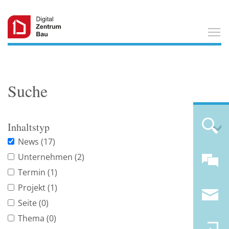
T
Suche
Inhaltstyp
News
(17)
Unternehmen
(2)
Termin
(1)
Projekt
(1)
Seite
(0)
Thema
(0)