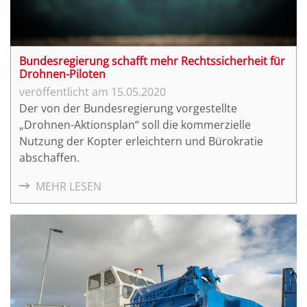
Bundesregierung schafft mehr Rechtssicherheit für
Drohnen-Piloten
15.05.2020
Der von der Bundesregierung vorgestellte
„Drohnen-Aktionsplan“ soll die kommerzielle
Nutzung der Kopter erleichtern und Bürokratie
abschaffen.
MEHR LESEN