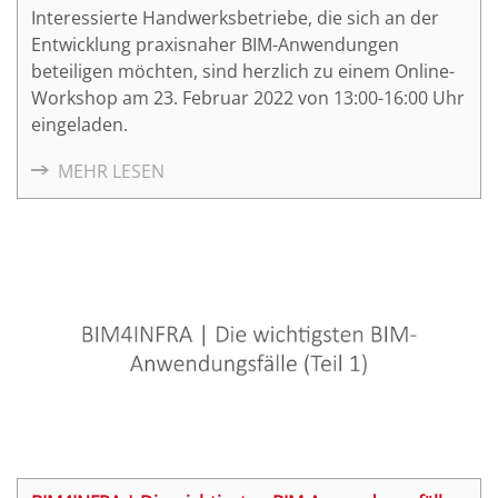
Interessierte Handwerksbetriebe, die sich an der
Entwicklung praxisnaher BIM-Anwendungen
beteiligen möchten, sind herzlich zu einem Online-
Workshop am 23. Februar 2022 von 13:00-16:00 Uhr
eingeladen.
MEHR LESEN