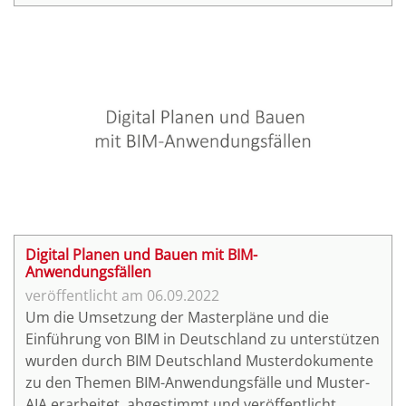
Hardware in kurzen Vorstellungen live erleben und
eigenständig umsetzen.
Digital Planen und Bauen mit BIM-
Anwendungsfällen
06.09.2022
Um die Umsetzung der Masterpläne und die
Einführung von BIM in Deutschland zu unterstützen
wurden durch BIM Deutschland Musterdokumente
zu den Themen BIM-Anwendungsfälle und Muster-
AIA erarbeitet, abgestimmt und veröffentlicht.