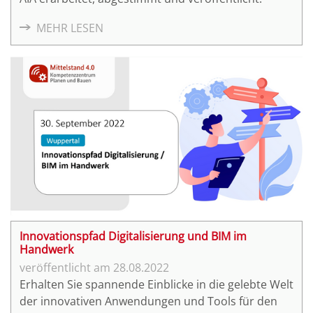
MEHR LESEN
Innovationspfad Digitalisierung und BIM im
Handwerk
28.08.2022
Erhalten Sie spannende Einblicke in die gelebte Welt
der innovativen Anwendungen und Tools für den