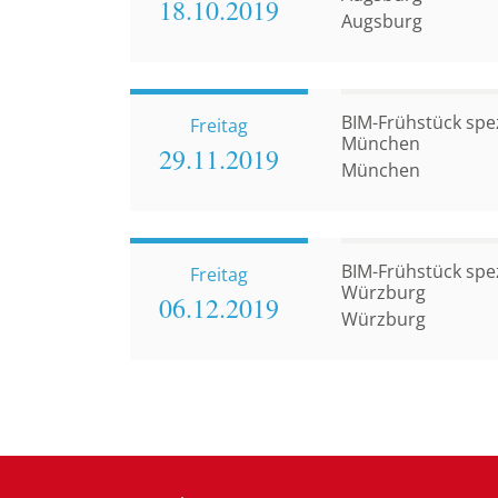
18.10.
2019
Augsburg
BIM-Frühstück spezi
Freitag
München
29.11.
2019
München
BIM-Frühstück spezi
Freitag
Würzburg
06.12.
2019
Würzburg