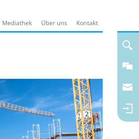
Mediathek
Über uns
Kontakt