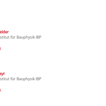
elder
stitut für Bauphysik IBP
ayr
stitut für Bauphysik IBP