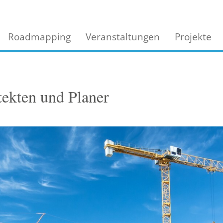
Roadmapping
Veranstaltungen
Projekte
ekten und Planer