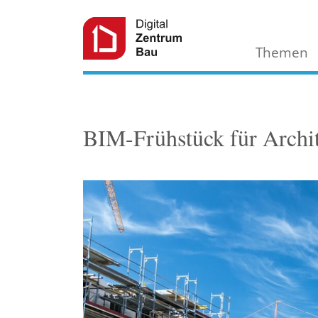
Themen
BIM-Frühstück für Archit