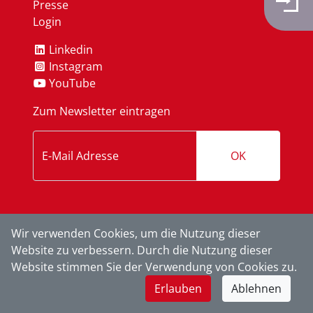
Presse
Login
Linkedin
Instagram
YouTube
Zum Newsletter eintragen
OK
Wir verwenden Cookies, um die Nutzung dieser
Website zu verbessern. Durch die Nutzung dieser
Website stimmen Sie der Verwendung von Cookies zu.
Erlauben
Ablehnen